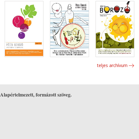
teljes archívum
Alapértelmezett, formázott szöveg.