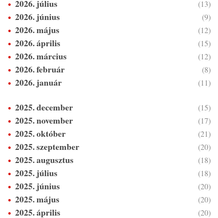
2026. július
(13)
2026. június
(9)
2026. május
(12)
2026. április
(15)
2026. március
(12)
2026. február
(8)
2026. január
(11)
2025. december
(15)
2025. november
(17)
2025. október
(21)
2025. szeptember
(20)
2025. augusztus
(18)
2025. július
(18)
2025. június
(20)
2025. május
(20)
2025. április
(20)