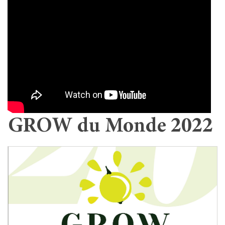
GROW du Monde 2022