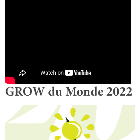
GROW du Monde 2022