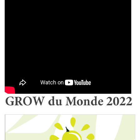
GROW du Monde 2022