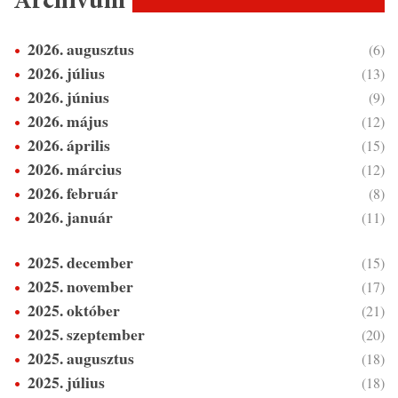
Archívum
2026. augusztus
(6)
2026. július
(13)
2026. június
(9)
2026. május
(12)
2026. április
(15)
2026. március
(12)
2026. február
(8)
2026. január
(11)
2025. december
(15)
2025. november
(17)
2025. október
(21)
2025. szeptember
(20)
2025. augusztus
(18)
2025. július
(18)