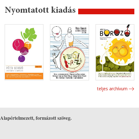
Nyomtatott kiadás
teljes archívum
Alapértelmezett, formázott szöveg.