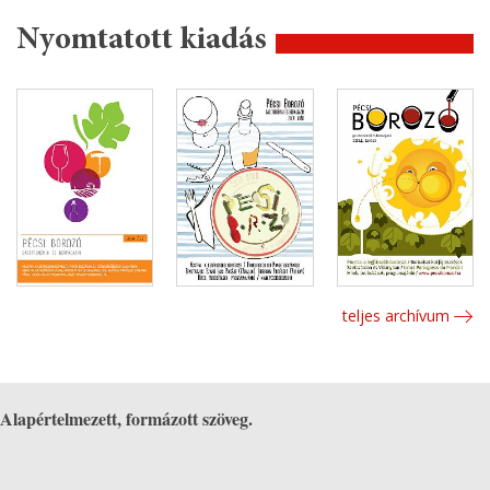
Nyomtatott kiadás
teljes archívum
Alapértelmezett, formázott szöveg.