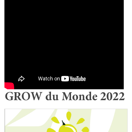
GROW du Monde 2022