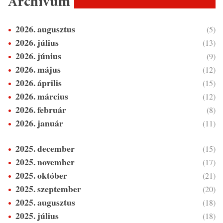
Archívum
2026. augusztus
(5)
2026. július
(13)
2026. június
(9)
2026. május
(12)
2026. április
(15)
2026. március
(12)
2026. február
(8)
2026. január
(11)
2025. december
(15)
2025. november
(17)
2025. október
(21)
2025. szeptember
(20)
2025. augusztus
(18)
2025. július
(18)