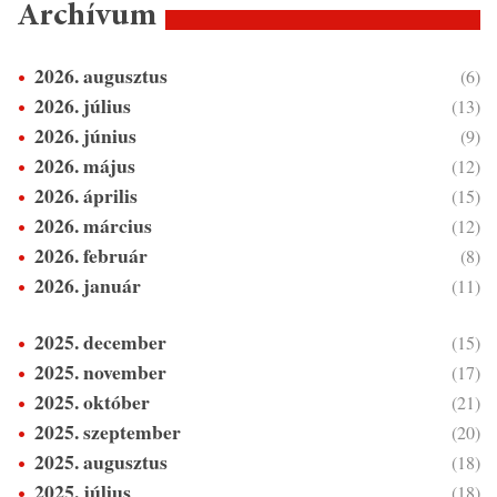
Archívum
2026. augusztus
(6)
2026. július
(13)
2026. június
(9)
2026. május
(12)
2026. április
(15)
2026. március
(12)
2026. február
(8)
2026. január
(11)
2025. december
(15)
2025. november
(17)
2025. október
(21)
2025. szeptember
(20)
2025. augusztus
(18)
2025. július
(18)