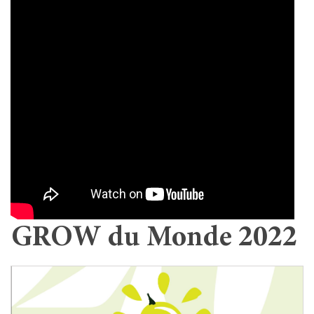
GROW du Monde 2022