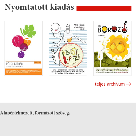
Nyomtatott kiadás
teljes archívum
Alapértelmezett, formázott szöveg.