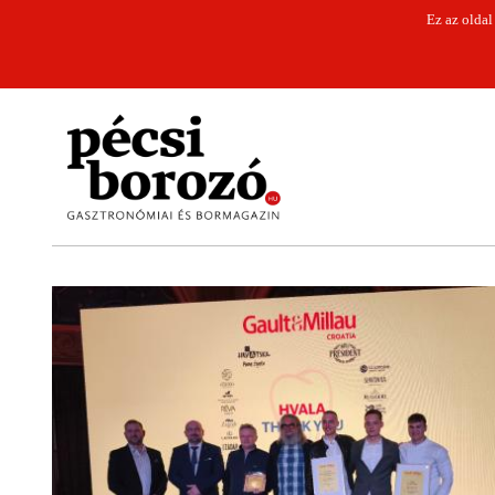
Ez az oldal