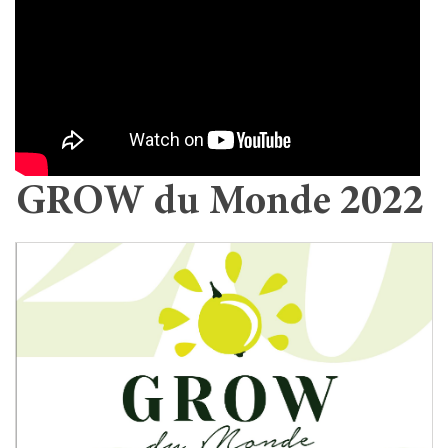
GROW du Monde 2022