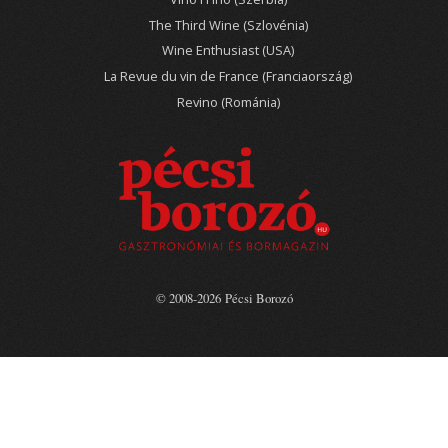
The Third Wine (Szlovénia)
Wine Enthusiast (USA)
La Revue du vin de France (Franciaország)
Revino (Románia)
© 2008-2026 Pécsi Borozó