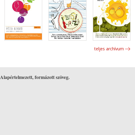
teljes archívum
Alapértelmezett, formázott szöveg.