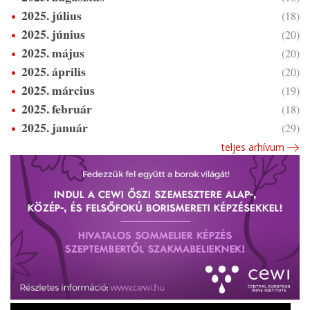
2025. július
(18)
2025. június
(20)
2025. május
(20)
2025. április
(20)
2025. március
(19)
2025. február
(18)
2025. január
(29)
teljes arhívum