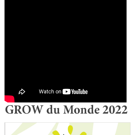
GROW du Monde 2022