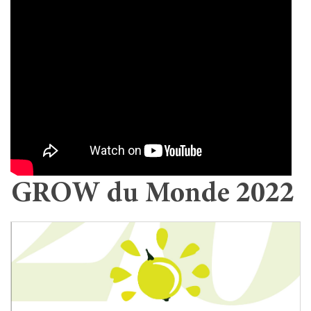
GROW du Monde 2022