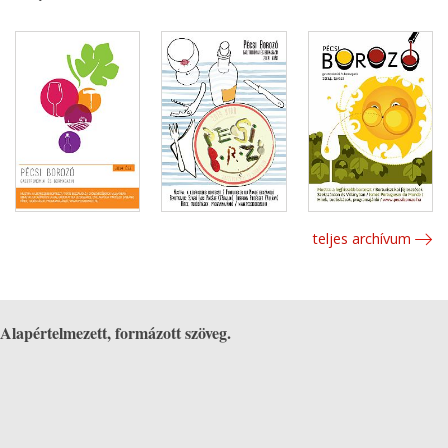
teljes archívum
Alapértelmezett, formázott szöveg.