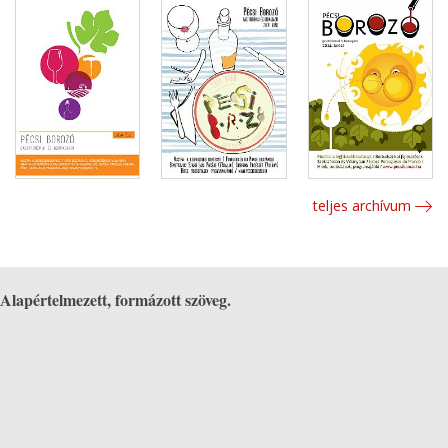
teljes archívum
Alapértelmezett, formázott szöveg.