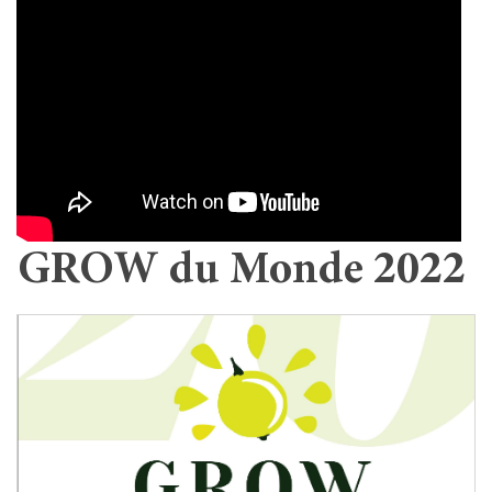
GROW du Monde 2022