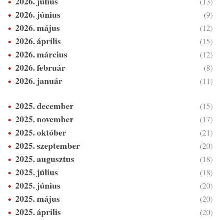
2026. július
(13)
2026. június
(9)
2026. május
(12)
2026. április
(15)
2026. március
(12)
2026. február
(8)
2026. január
(11)
2025. december
(15)
2025. november
(17)
2025. október
(21)
2025. szeptember
(20)
2025. augusztus
(18)
2025. július
(18)
2025. június
(20)
2025. május
(20)
2025. április
(20)