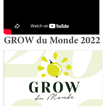
GROW du Monde 2022