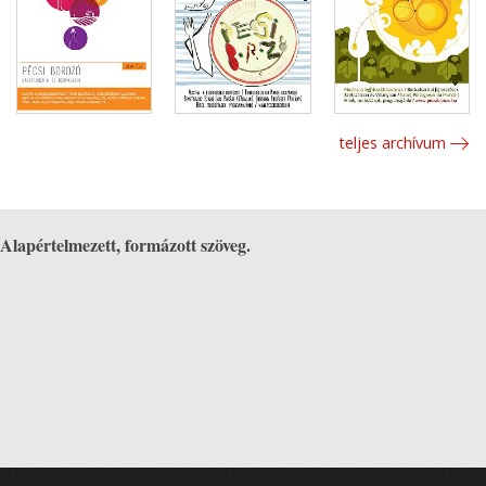
teljes archívum
Alapértelmezett, formázott szöveg.