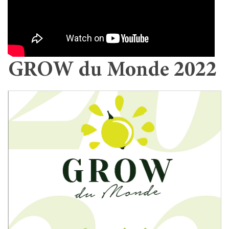
GROW du Monde 2022