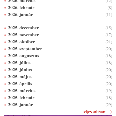
2026. március
(12)
2026. február
(8)
2026. január
(11)
2025. december
(15)
2025. november
(17)
2025. október
(21)
2025. szeptember
(20)
2025. augusztus
(18)
2025. július
(18)
2025. június
(20)
2025. május
(20)
2025. április
(20)
2025. március
(19)
2025. február
(18)
2025. január
(29)
teljes arhívum