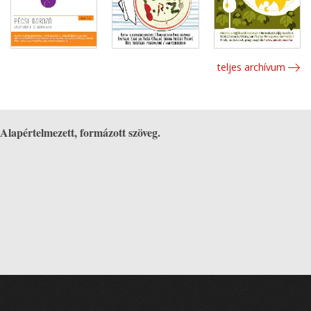
teljes archívum
Alapértelmezett, formázott szöveg.