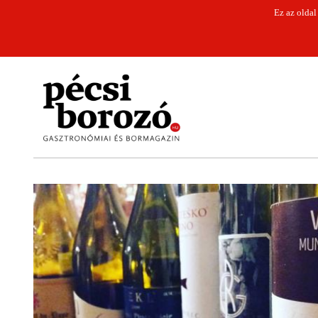
Ez az oldal