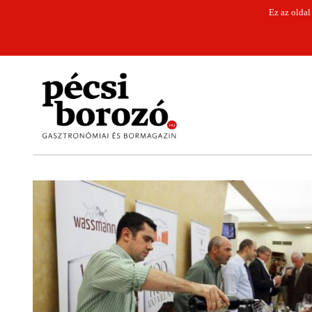
Ez az oldal