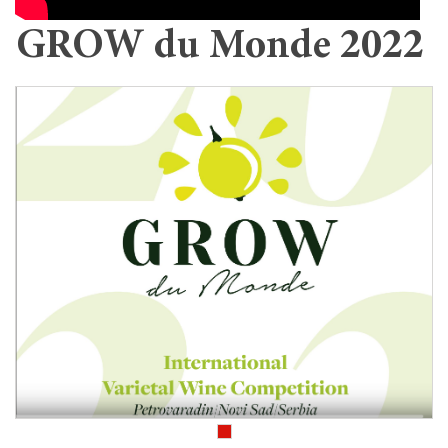
GROW du Monde 2022