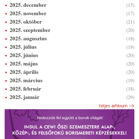
2025. december
(15)
2025. november
(17)
2025. október
(21)
2025. szeptember
(20)
2025. augusztus
(18)
2025. július
(18)
2025. június
(20)
2025. május
(20)
2025. április
(20)
2025. március
(19)
2025. február
(18)
2025. január
(29)
teljes arhívum