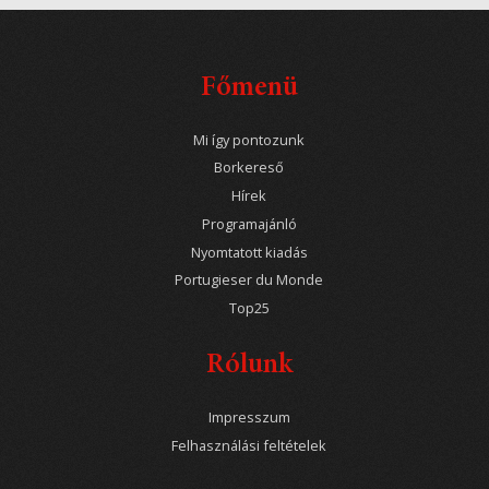
Főmenü
Mi így pontozunk
Borkereső
Hírek
Programajánló
Nyomtatott kiadás
Portugieser du Monde
Top25
Rólunk
Impresszum
Felhasználási feltételek