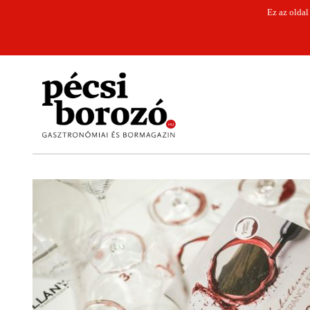
Ez az oldal