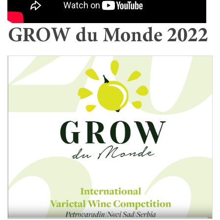
GROW du Monde 2022