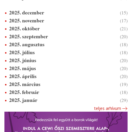
2025. december
(15)
2025. november
(17)
2025. október
(21)
2025. szeptember
(20)
2025. augusztus
(18)
2025. július
(18)
2025. június
(20)
2025. május
(20)
2025. április
(20)
2025. március
(19)
2025. február
(18)
2025. január
(29)
teljes arhívum