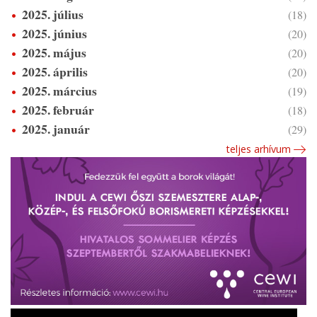
2025. július
(18)
2025. június
(20)
2025. május
(20)
2025. április
(20)
2025. március
(19)
2025. február
(18)
2025. január
(29)
teljes arhívum