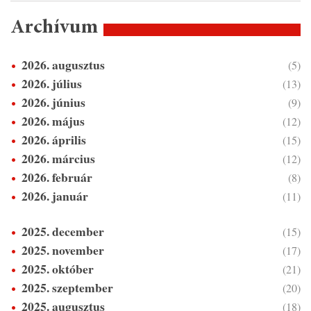
Archívum
2026. augusztus
(5)
2026. július
(13)
2026. június
(9)
2026. május
(12)
2026. április
(15)
2026. március
(12)
2026. február
(8)
2026. január
(11)
2025. december
(15)
2025. november
(17)
2025. október
(21)
2025. szeptember
(20)
2025. augusztus
(18)