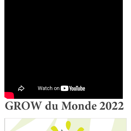
GROW du Monde 2022