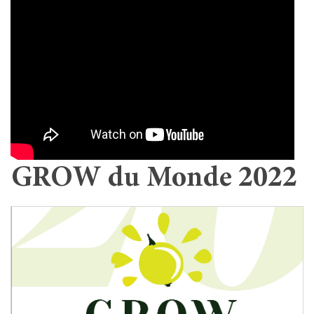
GROW du Monde 2022