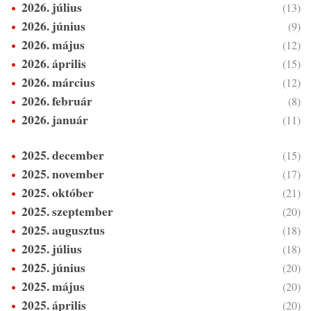
2026. július
(13)
2026. június
(9)
2026. május
(12)
2026. április
(15)
2026. március
(12)
2026. február
(8)
2026. január
(11)
2025. december
(15)
2025. november
(17)
2025. október
(21)
2025. szeptember
(20)
2025. augusztus
(18)
2025. július
(18)
2025. június
(20)
2025. május
(20)
2025. április
(20)