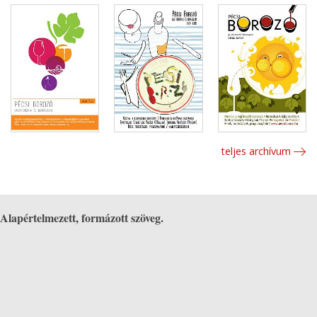
teljes archívum
Alapértelmezett, formázott szöveg.