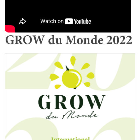
GROW du Monde 2022