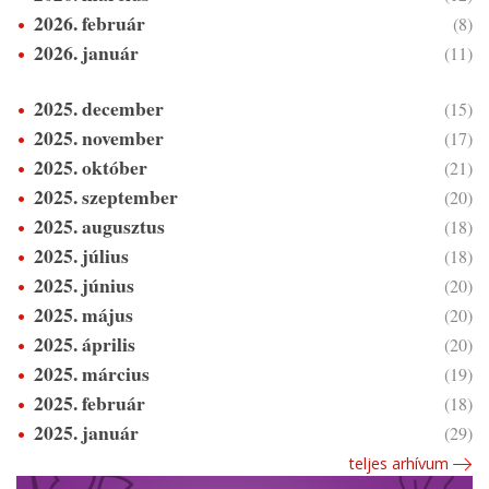
2026. február
(8)
2026. január
(11)
2025. december
(15)
2025. november
(17)
2025. október
(21)
2025. szeptember
(20)
2025. augusztus
(18)
2025. július
(18)
2025. június
(20)
2025. május
(20)
2025. április
(20)
2025. március
(19)
2025. február
(18)
2025. január
(29)
teljes arhívum