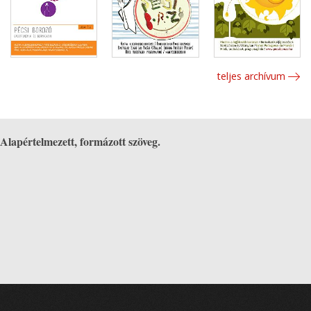
teljes archívum
Alapértelmezett, formázott szöveg.