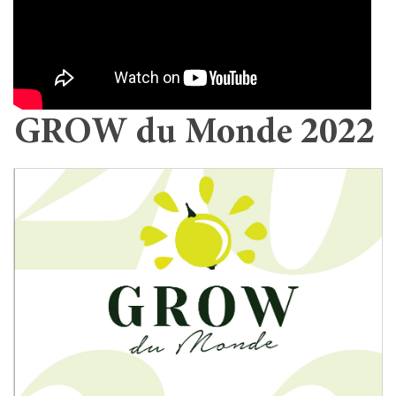
GROW du Monde 2022