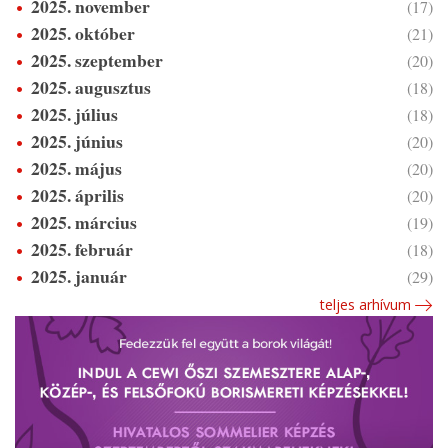
2025. november
(17)
2025. október
(21)
2025. szeptember
(20)
2025. augusztus
(18)
2025. július
(18)
2025. június
(20)
2025. május
(20)
2025. április
(20)
2025. március
(19)
2025. február
(18)
2025. január
(29)
teljes arhívum