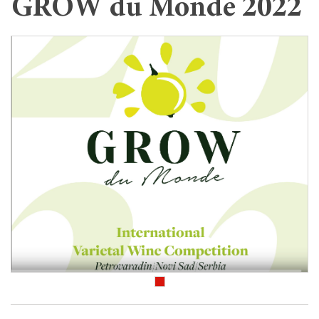
GROW du Monde 2022