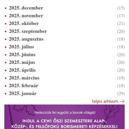
2025. december
(15)
2025. november
(17)
2025. október
(21)
2025. szeptember
(20)
2025. augusztus
(18)
2025. július
(18)
2025. június
(20)
2025. május
(20)
2025. április
(20)
2025. március
(19)
2025. február
(18)
2025. január
(29)
teljes arhívum