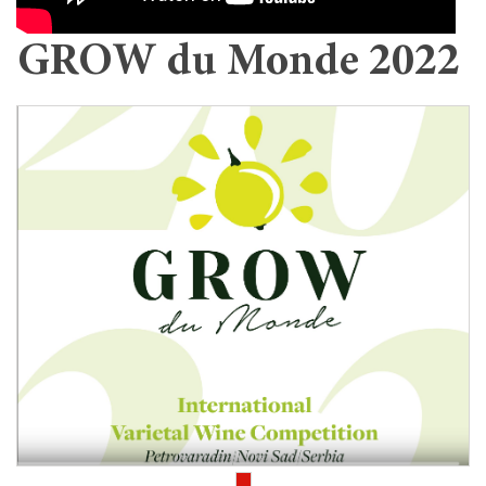
GROW du Monde 2022