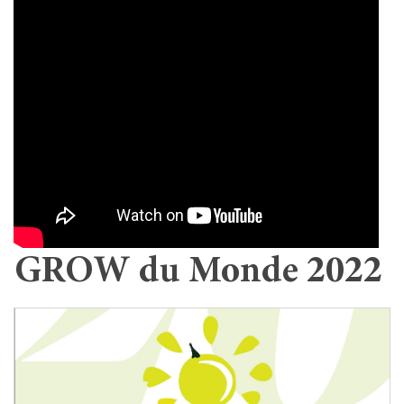
GROW du Monde 2022