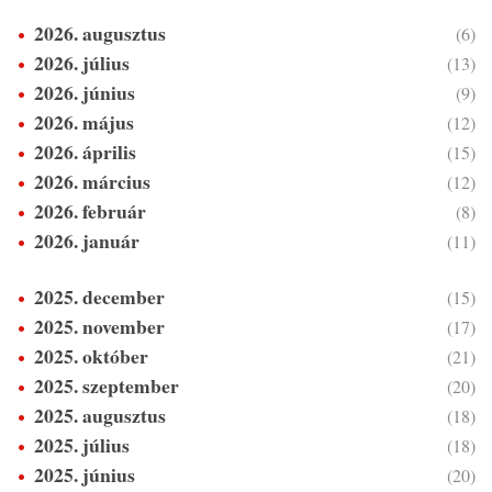
2026. augusztus
(6)
2026. július
(13)
2026. június
(9)
2026. május
(12)
2026. április
(15)
2026. március
(12)
2026. február
(8)
2026. január
(11)
2025. december
(15)
2025. november
(17)
2025. október
(21)
2025. szeptember
(20)
2025. augusztus
(18)
2025. július
(18)
2025. június
(20)