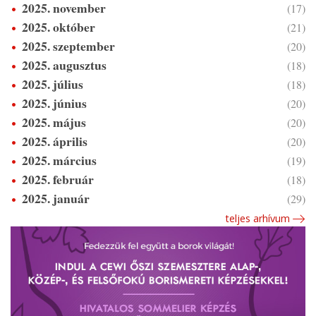
2025. november
(17)
2025. október
(21)
2025. szeptember
(20)
2025. augusztus
(18)
2025. július
(18)
2025. június
(20)
2025. május
(20)
2025. április
(20)
2025. március
(19)
2025. február
(18)
2025. január
(29)
teljes arhívum