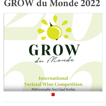
GROW du Monde 2022