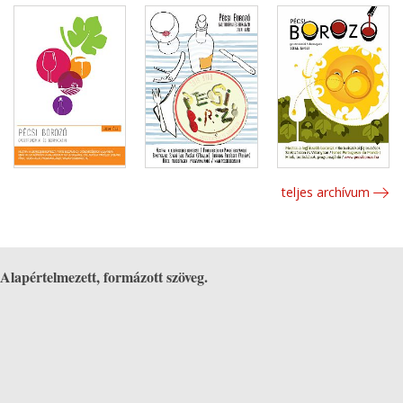
teljes archívum
Alapértelmezett, formázott szöveg.