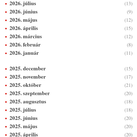
2026. július
(13)
2026. június
(9)
2026. május
(12)
2026. április
(15)
2026. március
(12)
2026. február
(8)
2026. január
(11)
2025. december
(15)
2025. november
(17)
2025. október
(21)
2025. szeptember
(20)
2025. augusztus
(18)
2025. július
(18)
2025. június
(20)
2025. május
(20)
2025. április
(20)