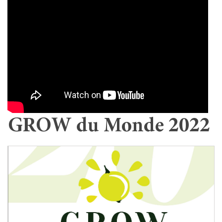
GROW du Monde 2022