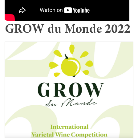
GROW du Monde 2022