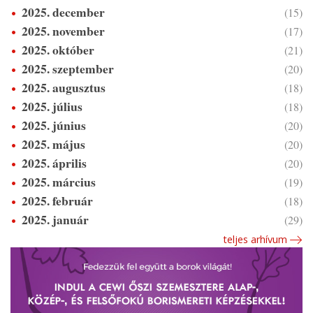
2025. december
(15)
2025. november
(17)
2025. október
(21)
2025. szeptember
(20)
2025. augusztus
(18)
2025. július
(18)
2025. június
(20)
2025. május
(20)
2025. április
(20)
2025. március
(19)
2025. február
(18)
2025. január
(29)
teljes arhívum