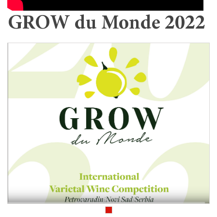
GROW du Monde 2022