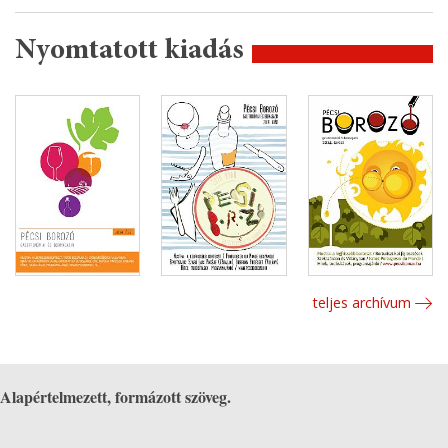
Nyomtatott kiadás
teljes archívum
Alapértelmezett, formázott szöveg.