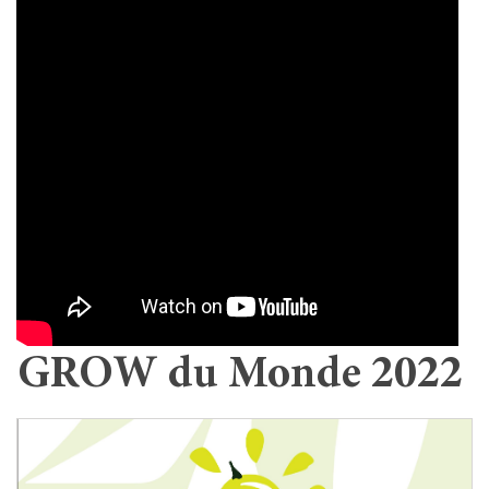
GROW du Monde 2022