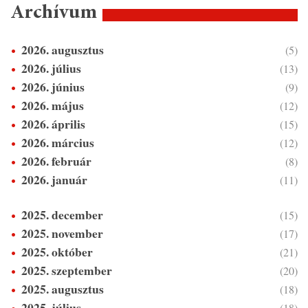
Archívum
2026. augusztus
(5)
2026. július
(13)
2026. június
(9)
2026. május
(12)
2026. április
(15)
2026. március
(12)
2026. február
(8)
2026. január
(11)
2025. december
(15)
2025. november
(17)
2025. október
(21)
2025. szeptember
(20)
2025. augusztus
(18)
2025. július
(18)