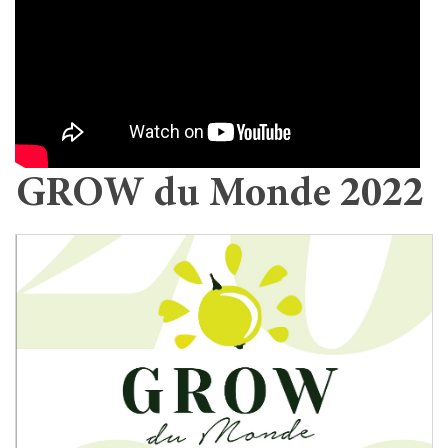
GROW du Monde 2022