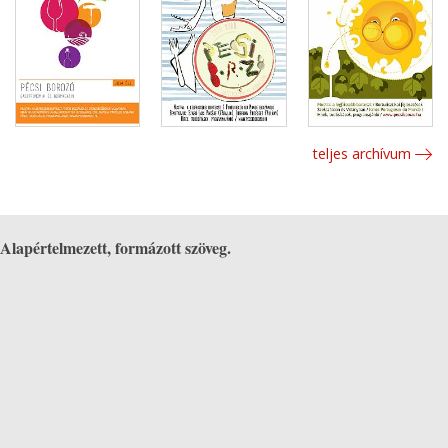
teljes archívum
Alapértelmezett, formázott szöveg.