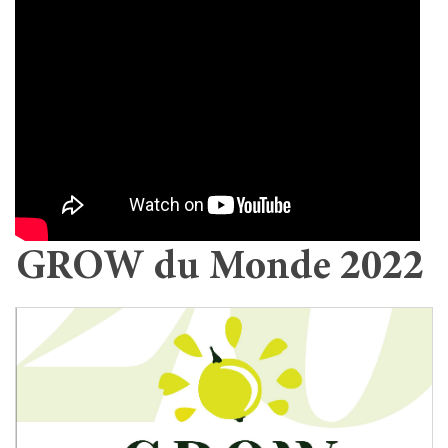
GROW du Monde 2022