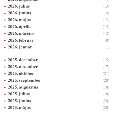
2026. július
(13)
2026. június
(9)
2026. május
(12)
2026. április
(15)
2026. március
(12)
2026. február
(8)
2026. január
(11)
2025. december
(15)
2025. november
(17)
2025. október
(21)
2025. szeptember
(20)
2025. augusztus
(18)
2025. július
(18)
2025. június
(20)
2025. május
(20)