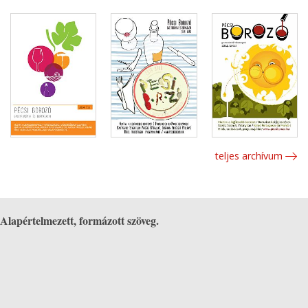
teljes archívum
Alapértelmezett, formázott szöveg.