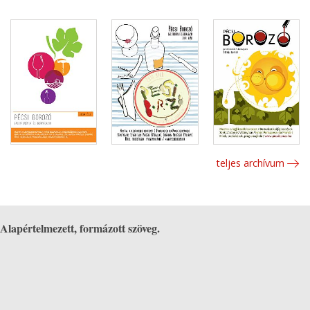
teljes archívum
Alapértelmezett, formázott szöveg.