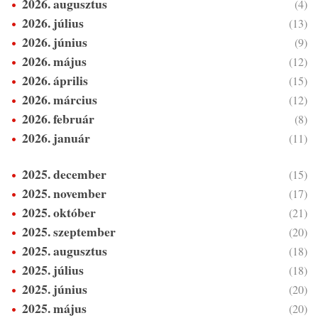
2026. augusztus
(4)
2026. július
(13)
2026. június
(9)
2026. május
(12)
2026. április
(15)
2026. március
(12)
2026. február
(8)
2026. január
(11)
2025. december
(15)
2025. november
(17)
2025. október
(21)
2025. szeptember
(20)
2025. augusztus
(18)
2025. július
(18)
2025. június
(20)
2025. május
(20)