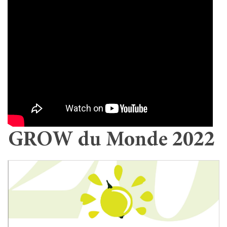
GROW du Monde 2022