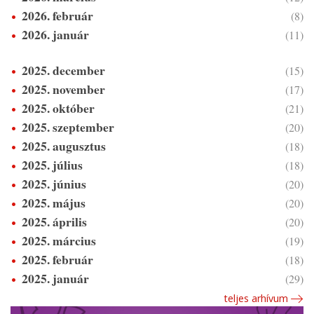
2026. február
(8)
2026. január
(11)
2025. december
(15)
2025. november
(17)
2025. október
(21)
2025. szeptember
(20)
2025. augusztus
(18)
2025. július
(18)
2025. június
(20)
2025. május
(20)
2025. április
(20)
2025. március
(19)
2025. február
(18)
2025. január
(29)
teljes arhívum