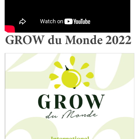
GROW du Monde 2022