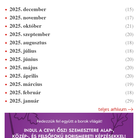
2025. december
(15)
2025. november
(17)
2025. október
(21)
2025. szeptember
(20)
2025. augusztus
(18)
2025. július
(18)
2025. június
(20)
2025. május
(20)
2025. április
(20)
2025. március
(19)
2025. február
(18)
2025. január
(29)
teljes arhívum