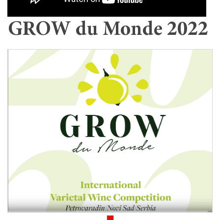
GROW du Monde 2022