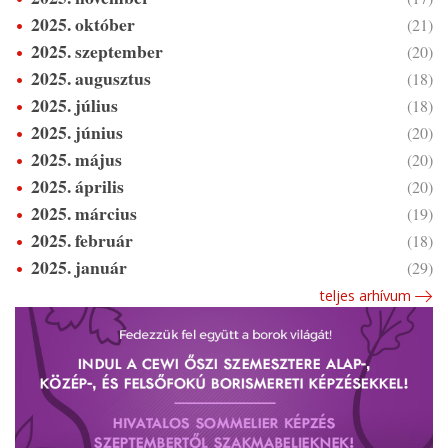
2025. október
(21)
2025. szeptember
(20)
2025. augusztus
(18)
2025. július
(18)
2025. június
(20)
2025. május
(20)
2025. április
(20)
2025. március
(19)
2025. február
(18)
2025. január
(29)
teljes arhívum