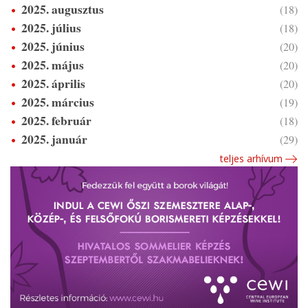
2025. augusztus
(18)
2025. július
(18)
2025. június
(20)
2025. május
(20)
2025. április
(20)
2025. március
(19)
2025. február
(18)
2025. január
(29)
teljes arhívum