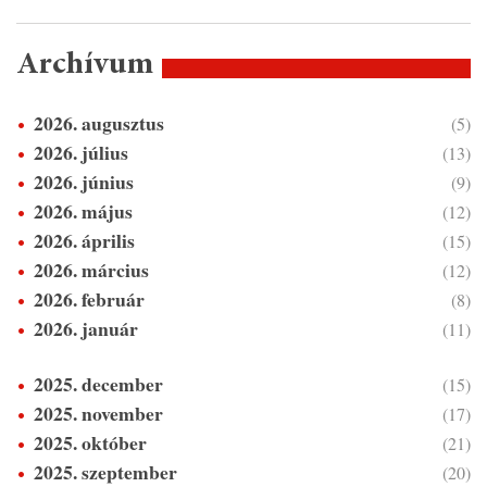
Archívum
2026. augusztus
(5)
2026. július
(13)
2026. június
(9)
2026. május
(12)
2026. április
(15)
2026. március
(12)
2026. február
(8)
2026. január
(11)
2025. december
(15)
2025. november
(17)
2025. október
(21)
2025. szeptember
(20)