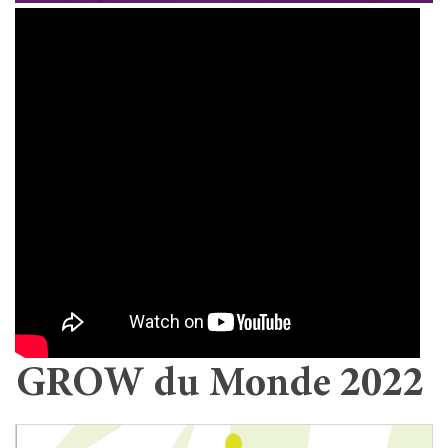
GROW du Monde 2022