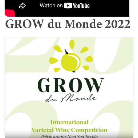
GROW du Monde 2022