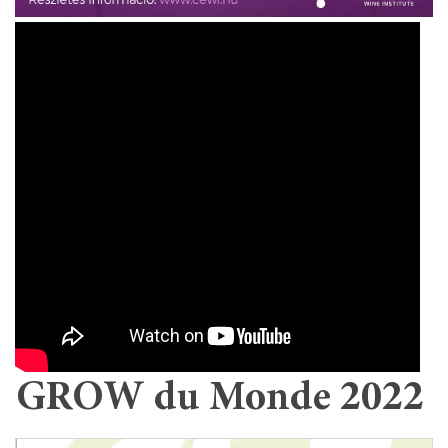
GROW du Monde 2022