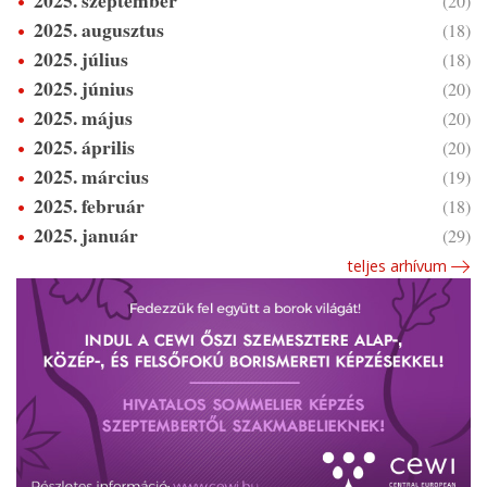
2025. szeptember
(20)
2025. augusztus
(18)
2025. július
(18)
2025. június
(20)
2025. május
(20)
2025. április
(20)
2025. március
(19)
2025. február
(18)
2025. január
(29)
teljes arhívum