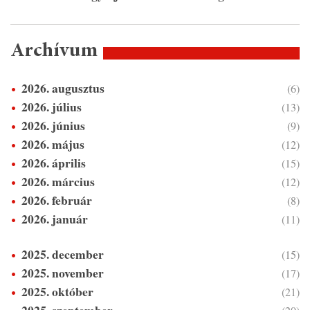
Archívum
2026. augusztus
(6)
2026. július
(13)
2026. június
(9)
2026. május
(12)
2026. április
(15)
2026. március
(12)
2026. február
(8)
2026. január
(11)
2025. december
(15)
2025. november
(17)
2025. október
(21)