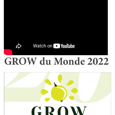
GROW du Monde 2022