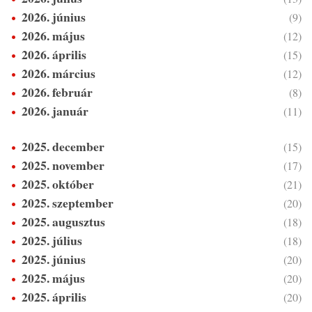
2026. június
(9)
2026. május
(12)
2026. április
(15)
2026. március
(12)
2026. február
(8)
2026. január
(11)
2025. december
(15)
2025. november
(17)
2025. október
(21)
2025. szeptember
(20)
2025. augusztus
(18)
2025. július
(18)
2025. június
(20)
2025. május
(20)
2025. április
(20)