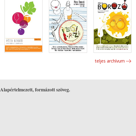
teljes archívum
Alapértelmezett, formázott szöveg.