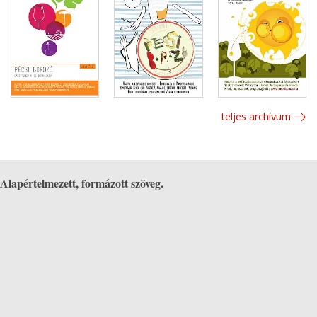
teljes archívum
Alapértelmezett, formázott szöveg.