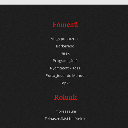
Főmenü
Mi így pontozunk
Borkereső
Hírek
Programajánló
Nyomtatott kiadás
Portugieser du Monde
Top25
Rólunk
Impresszum
Felhasználási feltételek