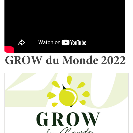
GROW du Monde 2022