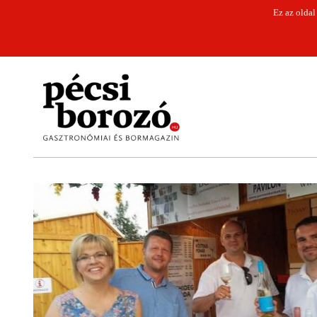
Ez az oldal