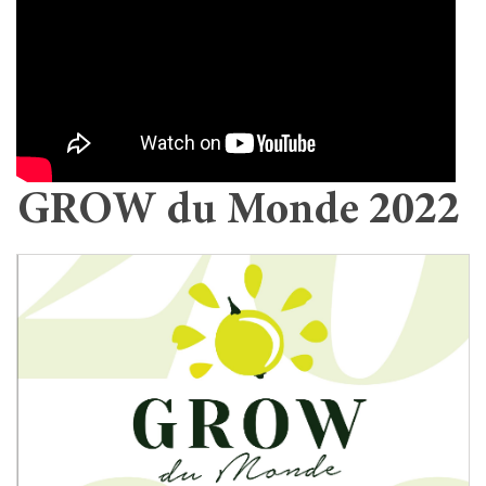
GROW du Monde 2022