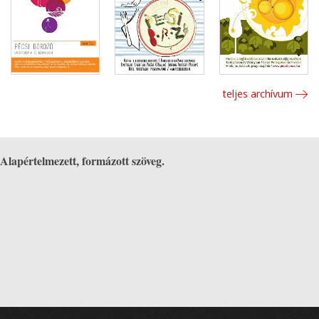
teljes archívum
Alapértelmezett, formázott szöveg.