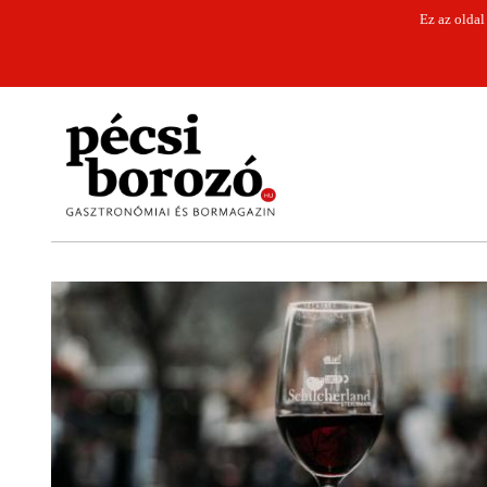
Ez az oldal