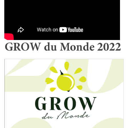
GROW du Monde 2022