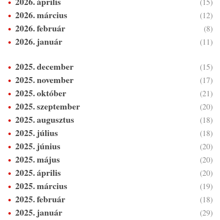
2026. április
(15)
2026. március
(12)
2026. február
(8)
2026. január
(11)
2025. december
(15)
2025. november
(17)
2025. október
(21)
2025. szeptember
(20)
2025. augusztus
(18)
2025. július
(18)
2025. június
(20)
2025. május
(20)
2025. április
(20)
2025. március
(19)
2025. február
(18)
2025. január
(29)