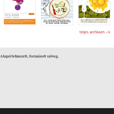
teljes archívum
Alapértelmezett, formázott szöveg.