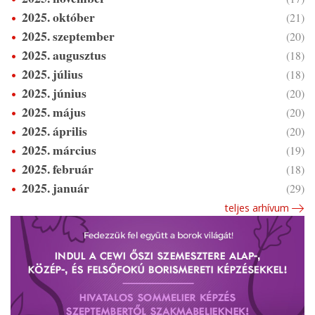
2025. október
(21)
2025. szeptember
(20)
2025. augusztus
(18)
2025. július
(18)
2025. június
(20)
2025. május
(20)
2025. április
(20)
2025. március
(19)
2025. február
(18)
2025. január
(29)
teljes arhívum