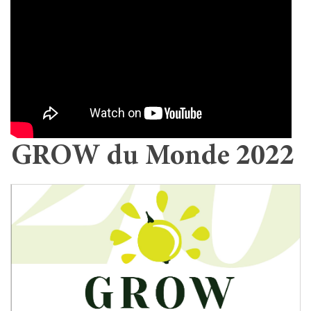
GROW du Monde 2022