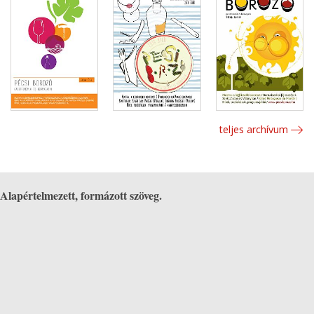
teljes archívum
Alapértelmezett, formázott szöveg.