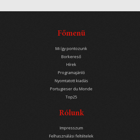
Főmenü
Mi így pontozunk
Borkereső
Hírek
Programajánló
Nyomtatott kiadás
Portugieser du Monde
Top25
Rólunk
Impresszum
Felhasználási feltételek