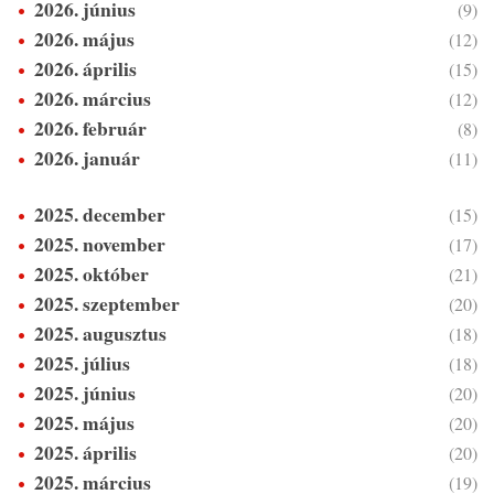
2026. június
(9)
2026. május
(12)
2026. április
(15)
2026. március
(12)
2026. február
(8)
2026. január
(11)
2025. december
(15)
2025. november
(17)
2025. október
(21)
2025. szeptember
(20)
2025. augusztus
(18)
2025. július
(18)
2025. június
(20)
2025. május
(20)
2025. április
(20)
2025. március
(19)