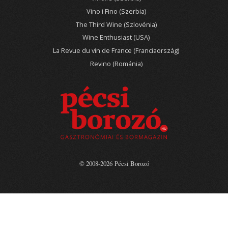
Vino i Fino (Szerbia)
The Third Wine (Szlovénia)
Wine Enthusiast (USA)
La Revue du vin de France (Franciaország)
Revino (Románia)
© 2008-2026 Pécsi Borozó