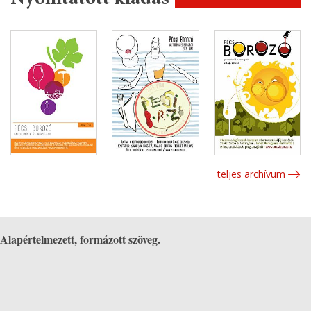
teljes archívum
Alapértelmezett, formázott szöveg.