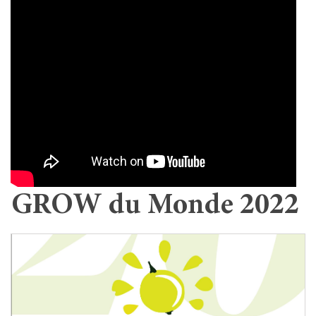
GROW du Monde 2022