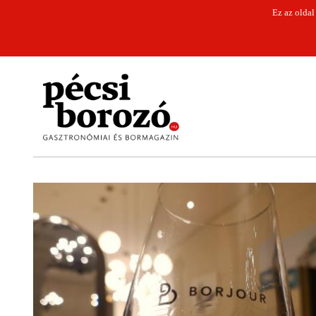
Ez az oldal