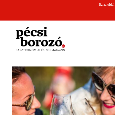
Ez az oldal